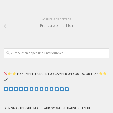
VORHERIGER BEITRAG
Prag zu Weihnachten
TOP-EMPFEHLUNGEN FÜR CAMPER UND OUTDOOR-FANS
DEIN SMARTPHONE IM AUSLAND SO WIE ZU HAUSE NUTZEN!